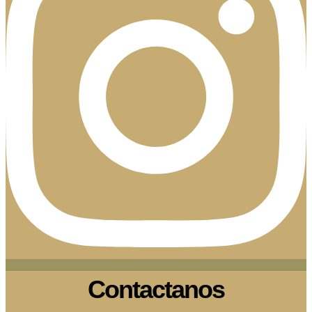
Contactanos