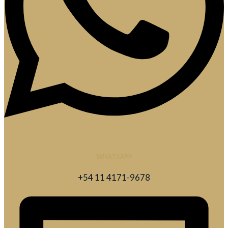
WHATSAPP
+54 11 4171-9678