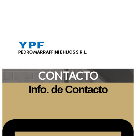
CONTACTO
Info. de Contacto