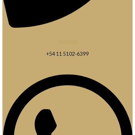
TELEFONO
+54 11 5102-6399