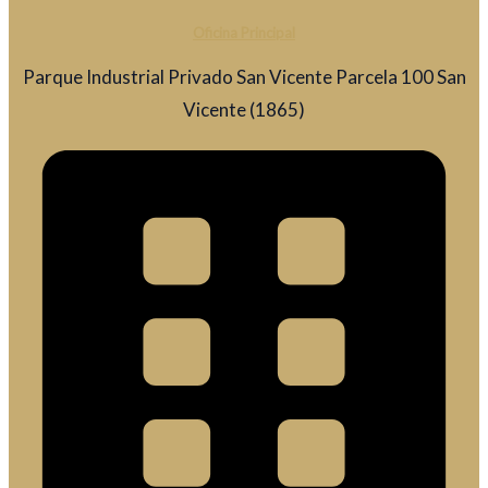
Oficina Principal
Parque Industrial Privado San Vicente Parcela 100 San
Vicente (1865)