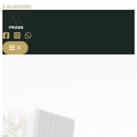
Ir al contenido