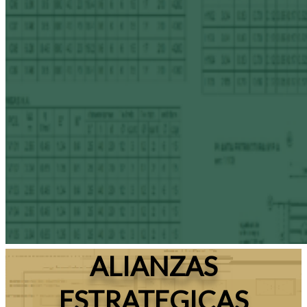
ALIANZAS
ESTRATEGICAS